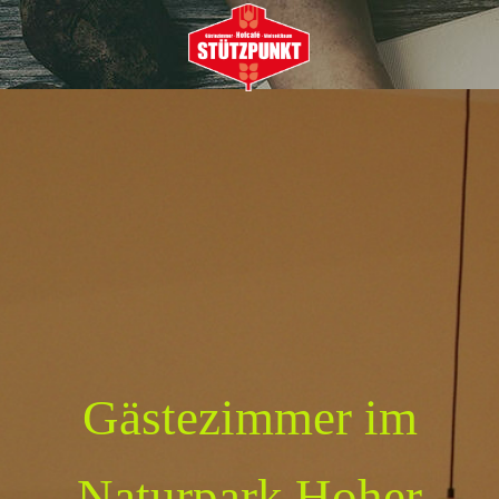
Gästezimmer im
Naturpark Hoher